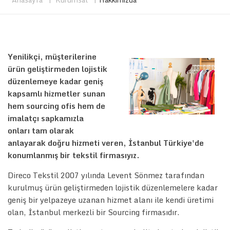
Yenilikçi, müşterilerine
ürün geliştirmeden lojistik
düzenlemeye kadar geniş
kapsamlı hizmetler sunan
hem sourcing ofis hem de
imalatçı sapkamızla
onları tam olarak
anlayarak doğru hizmeti veren, İstanbul Türkiye'de
konumlanmış bir tekstil firmasıyız.
Direco Tekstil 2007 yılında Levent Sönmez tarafından
kurulmuş ürün geliştirmeden lojistik düzenlemelere kadar
geniş bir yelpazeye uzanan hizmet alanı ile kendi üretimi
olan, İstanbul merkezli bir Sourcing firmasıdır.