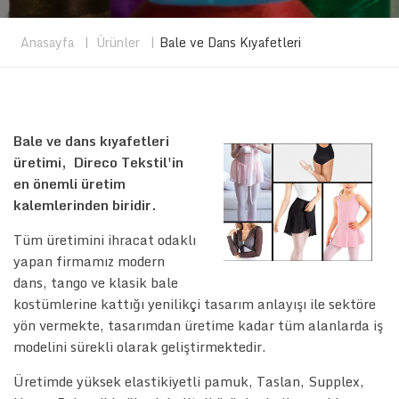
Anasayfa
|
Ürünler
|
Bale ve Dans Kıyafetleri
Bale ve dans kıyafetleri
üretimi, Direco Tekstil'in
en önemli üretim
kalemlerinden biridir.
Tüm üretimini ihracat odaklı
yapan firmamız modern
dans, tango ve klasik bale
kostümlerine kattığı yenilikçi tasarım anlayışı ile sektöre
yön vermekte, tasarımdan üretime kadar tüm alanlarda iş
modelini sürekli olarak geliştirmektedir.
Üretimde yüksek elastikiyetli pamuk, Taslan, Supplex,