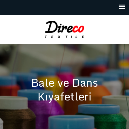
Bale ve Dans
Kıyafetleri